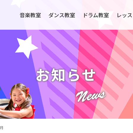
音楽教室
ダンス教室
ドラム教室
レッス
お知らせ
5月