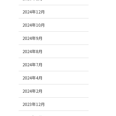
2024年12月
2024年10月
2024年9月
2024年8月
2024年7月
2024年4月
2024年2月
2023年12月