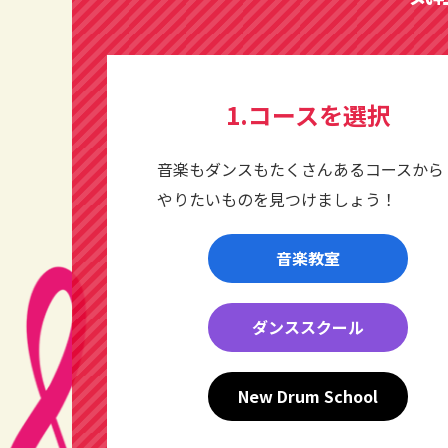
1.コースを選択
音楽もダンスもたくさんあるコースから
やりたいものを見つけましょう！
音楽教室
ダンススクール
New Drum School