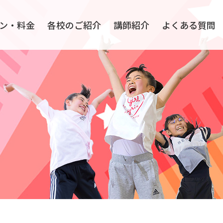
ン・料金
各校のご紹介
講師紹介
よくある質問