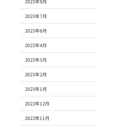
2023年9月
2023年7月
2023年6月
2023年4月
2023年3月
2023年2月
2023年1月
2022年12月
2022年11月