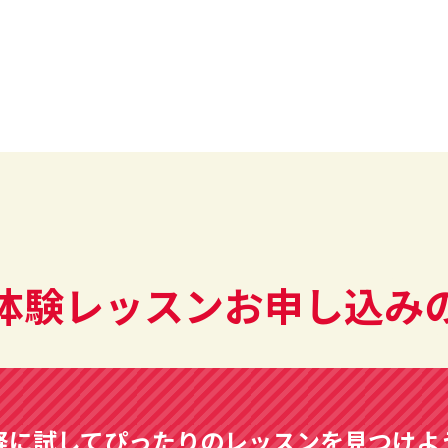
体験レッスンお申し込み
軽に試して
ぴったりのレッスンを見つけよ