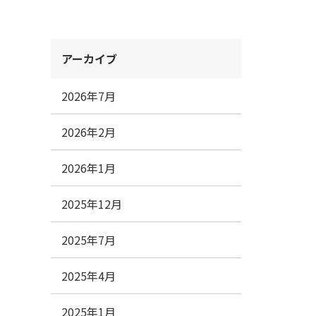
アーカイブ
2026年7月
2026年2月
2026年1月
2025年12月
2025年7月
2025年4月
2025年1月