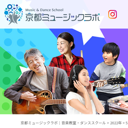
京都ミュージックラボ｜音楽教室・ダンススクール
>
2022年
>