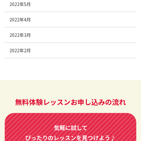
2022年5月
2022年4月
2022年3月
2022年2月
無料体験レッスンお申し込みの流れ
気軽に試して
ぴったりのレッスンを見つけよう♪