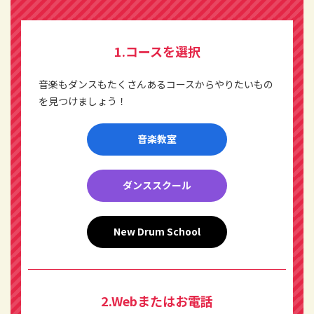
1.コースを選択
音楽もダンスもたくさんあるコースからやりたいもの
を見つけましょう！
音楽教室
ダンススクール
New Drum School
2.Webまたはお電話