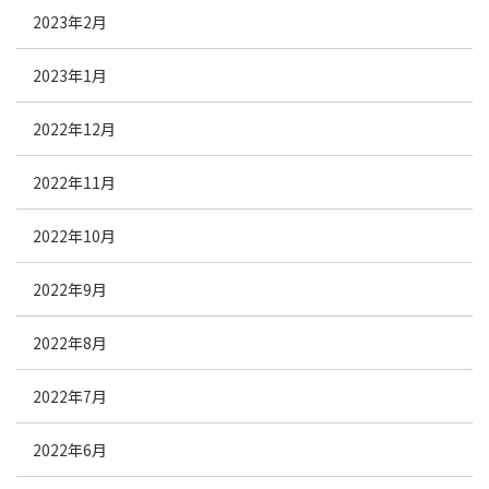
2023年2月
2023年1月
2022年12月
2022年11月
2022年10月
2022年9月
2022年8月
2022年7月
2022年6月