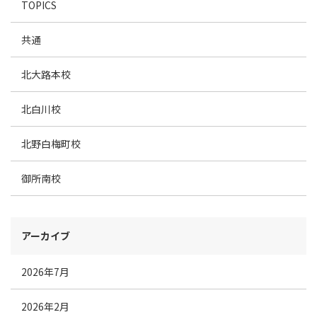
TOPICS
共通
北大路本校
北白川校
北野白梅町校
御所南校
アーカイブ
2026年7月
2026年2月