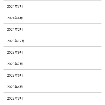
2024年7月
2024年4月
2024年2月
2023年12月
2023年9月
2023年7月
2023年6月
2023年4月
2023年3月