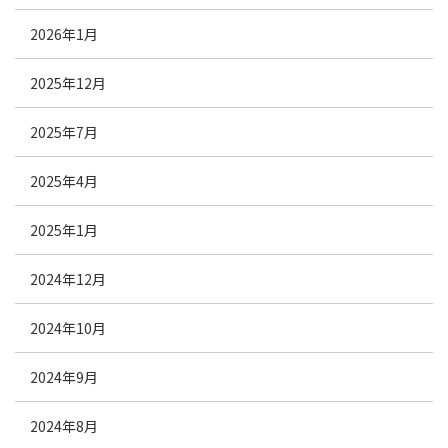
2026年1月
2025年12月
2025年7月
2025年4月
2025年1月
2024年12月
2024年10月
2024年9月
2024年8月