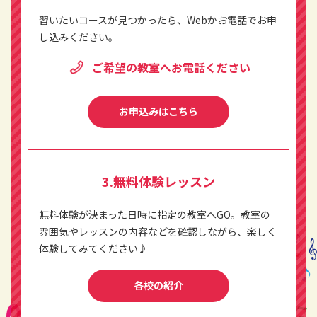
習いたいコースが見つかったら、Webかお電話でお申
し込みください。
ご希望の教室へお電話ください
お申込みはこちら
3.無料体験レッスン
無料体験が決まった日時に指定の教室へGO。教室の
雰囲気やレッスンの内容などを確認しながら、楽しく
体験してみてください♪
各校の紹介